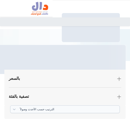
بالسعر
تصفية بالفئة
ترتيب حسب الأحدث وصولاً