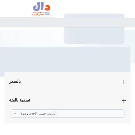
بالسعر
تصفية بالفئة
ترتيب حسب الأحدث وصولاً